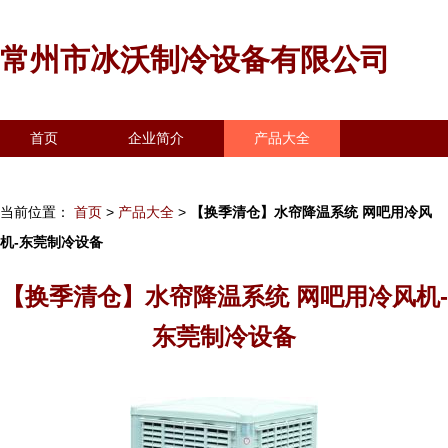
常州市冰沃制冷设备有限公司
首页
企业简介
产品大全
联系我们
企业信息
访客留言
当前位置：
首页
>
产品大全
>
【换季清仓】水帘降温系统 网吧用冷风
机-东莞制冷设备
【换季清仓】水帘降温系统 网吧用冷风机-
东莞制冷设备