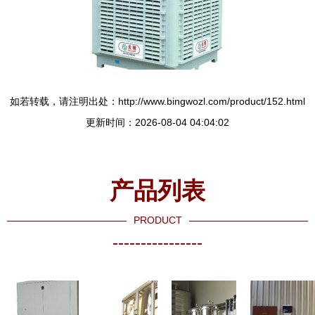
如若转载，请注明出处：http://www.bingwozl.com/product/152.html
更新时间：2026-08-04 04:04:02
产品列表
PRODUCT
----------------